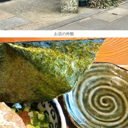
お店の外観