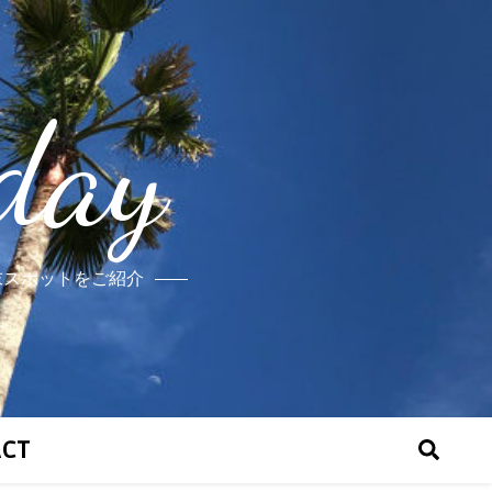
day
末スポットをご紹介
ACT