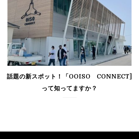
話題の新スポット！「OOISO CONNECT]
って知ってますか？