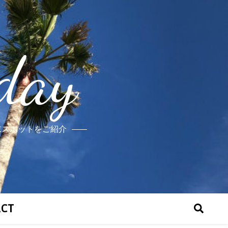
day
末スポットをご紹介
ACT