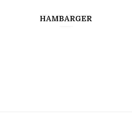
HAMBARGER