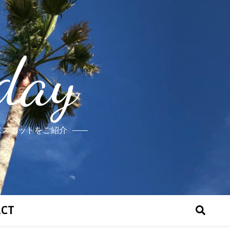
day
末スポットをご紹介
ACT