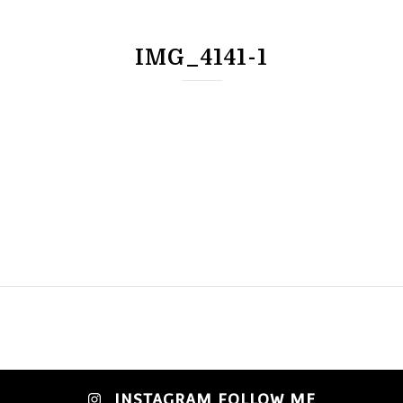
IMG_4141-1
INSTAGRAM FOLLOW ME