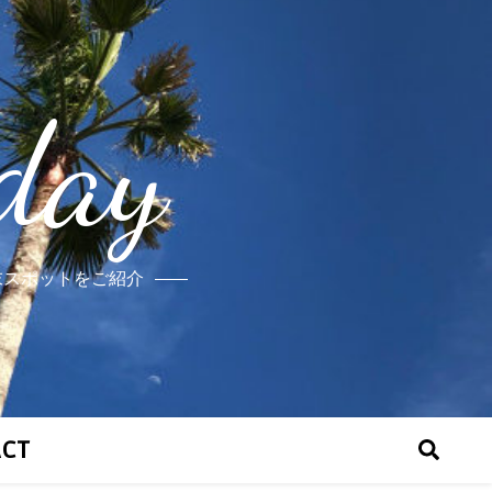
day
末スポットをご紹介
ACT