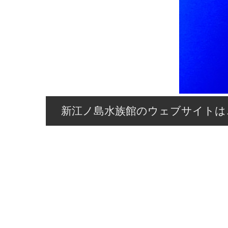
新江ノ島水族館のウェブサイトは