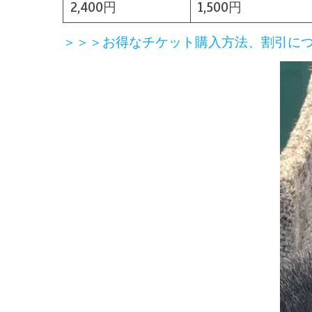
2,400円
1,500円
＞＞＞お得なチケット購入方法、割引に