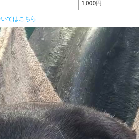
1,000円
ついてはこちら