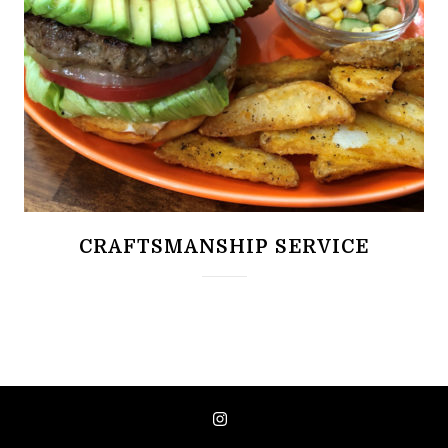
CRAFTSMANSHIP SERVICE