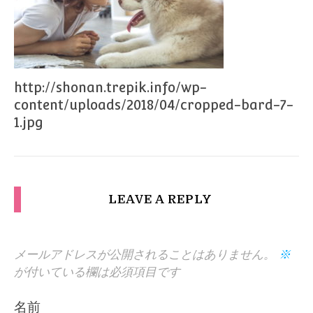
http://shonan.trepik.info/wp-
content/uploads/2018/04/cropped-bard-7-
1.jpg
LEAVE A REPLY
メールアドレスが公開されることはありません。
※
が付いている欄は必須項目です
名前