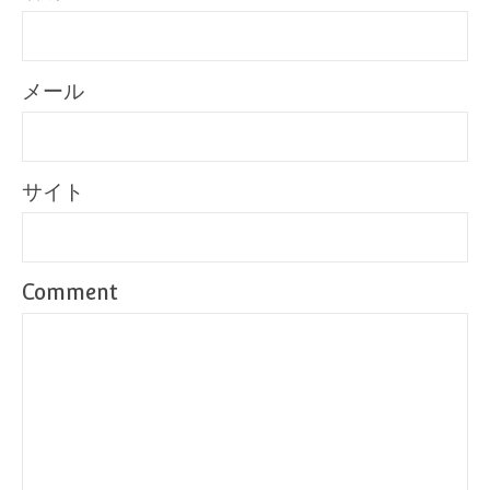
メール
サイト
Comment